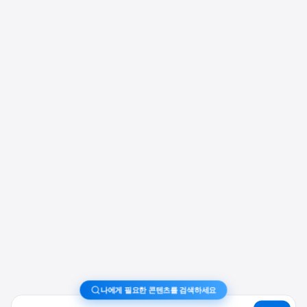
나에게 필요한 콘텐츠를 검색하세요