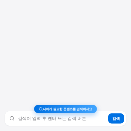
나에게 필요한 콘텐츠를 검색하세요
검색