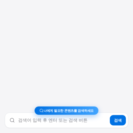
나에게 필요한 콘텐츠를 검색하세요
검색