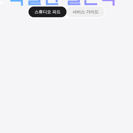
스튜디오 피드
서비스 가이드