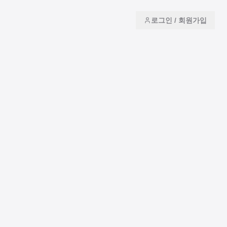
로그인 / 회원가입