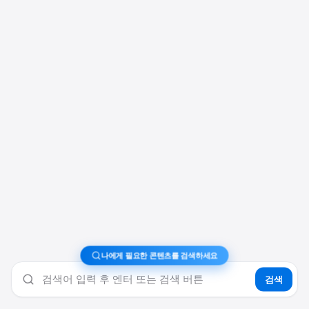
나에게 필요한 콘텐츠를 검색하세요
검색